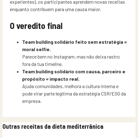
experientes), os participantes aprendem novas receitas
enquanto contribuem para uma causa maior.
O veredito final
Team building solidário feito sem estratégia =
moral selfie.
Parece bem no Instagram, mas não deixa rastro
fora da tua timeline.
Team building solidário com causa, parceiro e
propósito = impacto real.
Ajuda comunidades, melhora a cultura interna e
pode virar parte legítima da estratégia CSR/ESG da
empresa.
Outras receitas da dieta mediterrânica