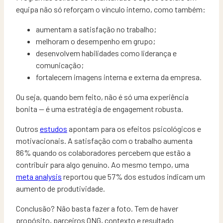
equipa não só reforçam o vínculo interno, como também:
aumentam a satisfação no trabalho;
melhoram o desempenho em grupo;
desenvolvem habilidades como liderança e
comunicação;
fortalecem imagens interna e externa da empresa.
Ou seja, quando bem feito, não é só uma experiência
bonita — é uma estratégia de engagement robusta.
Outros
estudos
apontam para os efeitos psicológicos e
motivacionais. A satisfação com o trabalho aumenta
86% quando os colaboradores percebem que estão a
contribuir para algo genuíno. Ao mesmo tempo, uma
meta analysis
reportou que 57% dos estudos indicam um
aumento de produtividade.
Conclusão? Não basta fazer a foto. Tem de haver
propósito, parceiros ONG, contexto e resultado