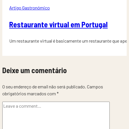
Artigo Gastronómico
Restaurante virtual em Portugal
Um restaurante virtual é basicamente um restaurante que apen
Deixe um comentário
O seu endereço de email não será publicado.
Campos
obrigatórios marcados com
*