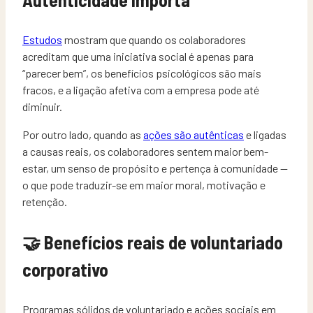
Estudos
mostram que quando os colaboradores
acreditam que uma iniciativa social é apenas para
“parecer bem”, os benefícios psicológicos são mais
fracos, e a ligação afetiva com a empresa pode até
diminuir.
Por outro lado, quando as
ações são autênticas
e ligadas
a causas reais, os colaboradores sentem maior bem-
estar, um senso de propósito e pertença à comunidade —
o que pode traduzir-se em maior moral, motivação e
retenção.
🤝 Benefícios reais de voluntariado
corporativo
Programas sólidos de voluntariado e ações sociais em