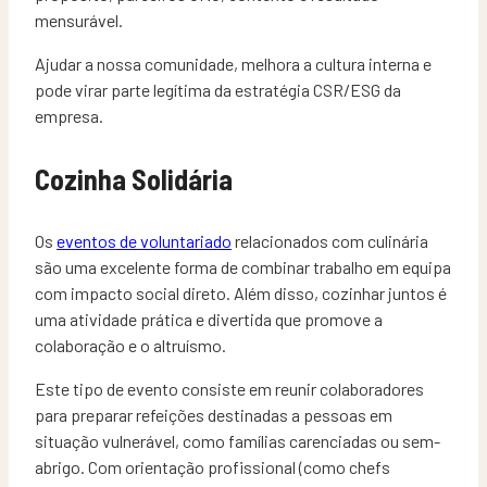
mensurável.
Ajudar a nossa comunidade, melhora a cultura interna e
pode virar parte legítima da estratégia CSR/ESG da
empresa.
Cozinha Solidária
Os
eventos de voluntariado
relacionados com culinária
são uma excelente forma de combinar trabalho em equipa
com impacto social direto. Além disso, cozinhar juntos é
uma atividade prática e divertida que promove a
colaboração e o altruísmo.
Este tipo de evento consiste em reunir colaboradores
para preparar refeições destinadas a pessoas em
situação vulnerável, como famílias carenciadas ou sem-
abrigo. Com orientação profissional (como chefs