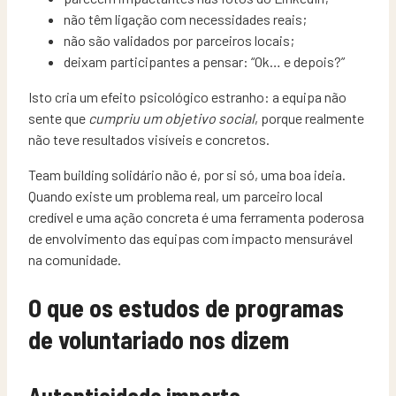
não têm ligação com necessidades reais;
não são validados por parceiros locais;
deixam participantes a pensar: “Ok… e depois?”
Isto cria um efeito psicológico estranho: a equipa não
sente que
cumpriu um objetivo social
, porque realmente
não teve resultados visíveis e concretos.
Team building solidário não é, por si só, uma boa ideia.
Quando existe um problema real, um parceiro local
credível e uma ação concreta é uma ferramenta poderosa
de envolvimento das equipas com impacto mensurável
na comunidade.
O que os estudos de programas
de voluntariado nos dizem
Autenticidade importa