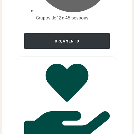
Grupos de 12 a 45 pessoas
ORÇAMENTO