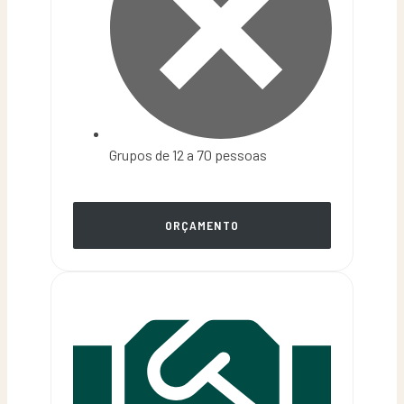
Grupos de 12 a 70 pessoas
ORÇAMENTO