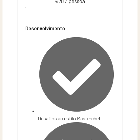
€70 / pessoa
Desenvolvimento
Desafios ao estilo Masterchef