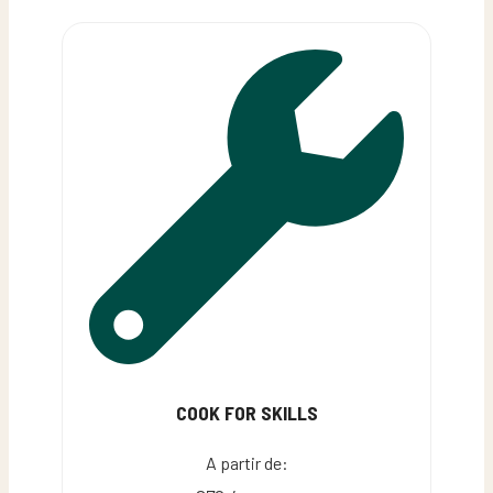
COOK FOR SKILLS
A partir de: