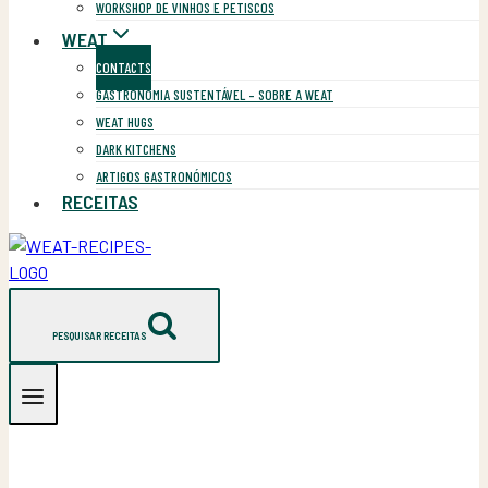
WORKSHOP DE VINHOS E PETISCOS
WEAT
CONTACTS
GASTRONOMIA SUSTENTÁVEL – SOBRE A WEAT
WEAT HUGS
DARK KITCHENS
ARTIGOS GASTRONÓMICOS
RECEITAS
PESQUISAR RECEITAS