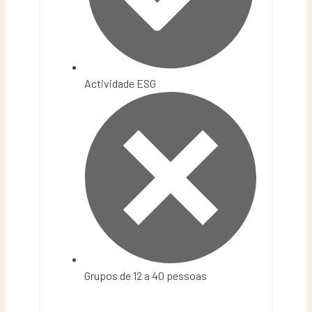
Actividade ESG
Grupos de 12 a 40 pessoas