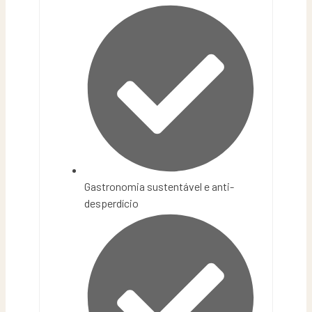
Gastronomia sustentável e anti-
desperdício