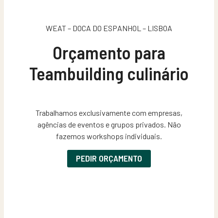
WEAT – DOCA DO ESPANHOL – LISBOA
Orçamento para
Teambuilding culinário
Trabalhamos exclusivamente com empresas,
agências de eventos e grupos privados. Não
fazemos workshops individuais.
PEDIR ORÇAMENTO