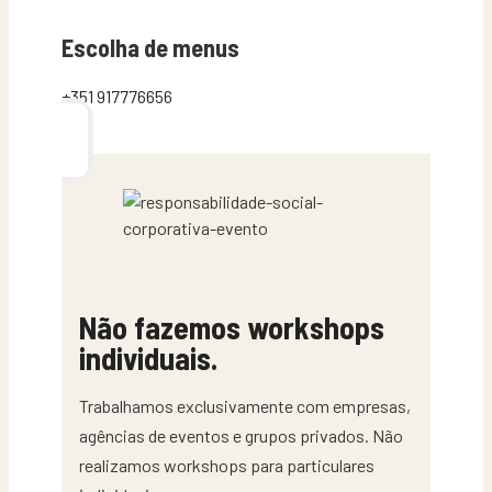
Escolha de menus
+351 917776656
Não fazemos workshops
individuais.
Trabalhamos exclusivamente com empresas,
agências de eventos e grupos privados. Não
realizamos workshops para particulares