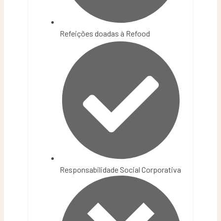
Refeições doadas à Refood
Responsabilidade Social Corporativa