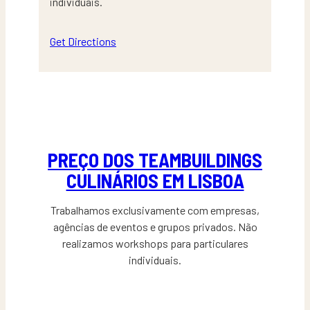
individuais.
Get Directions
PREÇO DOS TEAMBUILDINGS
CULINÁRIOS EM LISBOA
Trabalhamos exclusivamente com empresas,
agências de eventos e grupos privados. Não
realizamos workshops para particulares
individuais.