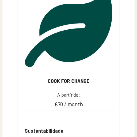
COOK FOR CHANGE
A partir de:
€70 / month
Sustentabilidade