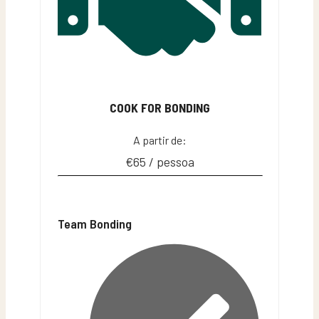
COOK FOR BONDING
A partir de:
€65 / pessoa
Team Bonding