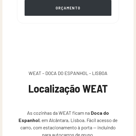
ORÇAMENTO
WEAT – DOCA DO ESPANHOL – LISBOA
Localização WEAT
As cozinhas da WEAT ficam na
Doca do
Espanhol
, em Alcântara, Lisboa. Fácil acesso de
carro, com estacionamento à porta — incluindo
para autocarros de grupo.