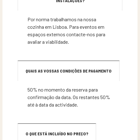
INSTALAÇÕES?
Por norma trabalhamos na nossa
cozinha em Lisboa. Para eventos em
espaços externos contacte-nos para
avaliar a viabilidade.
QUAIS AS VOSSAS CONDIÇÕES DE PAGAMENTO
50% no momento da reserva para
confirmação da data. Os restantes 50%
até à data da actividade.
O QUE ESTÁ INCLUÍDO NO PREÇO?