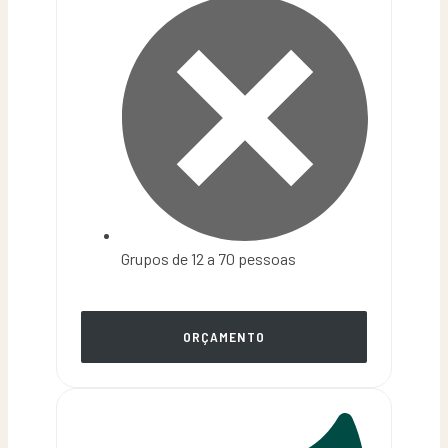
Grupos de 12 a 70 pessoas
ORÇAMENTO