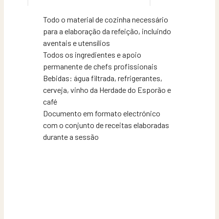
Todo o material de cozinha necessário
para a elaboração da refeição, incluindo
aventais e utensílios
Todos os ingredientes e apoio
permanente de chefs profissionais
Bebidas: água filtrada, refrigerantes,
cerveja, vinho da Herdade do Esporão e
café
Documento em formato electrónico
com o conjunto de receitas elaboradas
durante a sessão