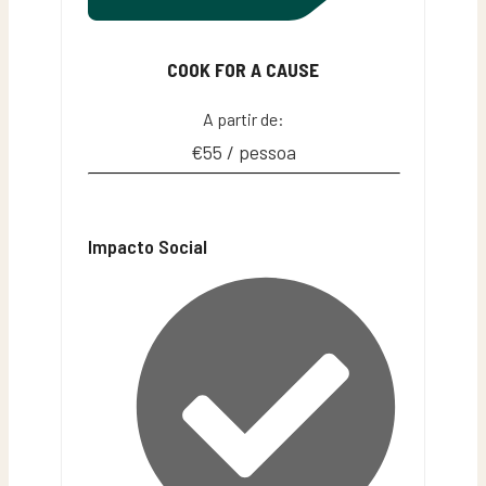
COOK FOR A CAUSE
A partir de:
€55 / pessoa
Impacto Social