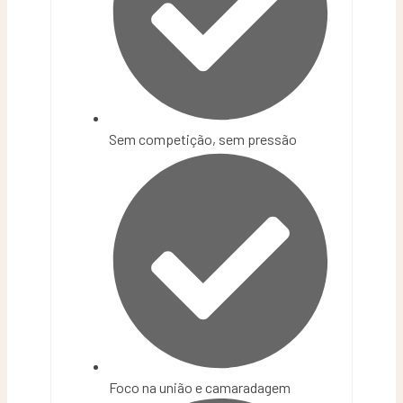
Sem competição, sem pressão
Foco na união e camaradagem