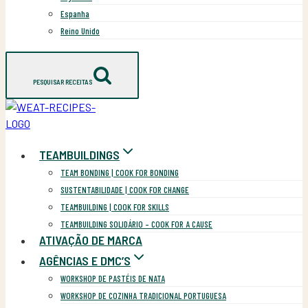
Espanha
Reino Unido
PESQUISAR RECEITAS
TEAMBUILDINGS
TEAM BONDING | COOK FOR BONDING
SUSTENTABILIDADE | COOK FOR CHANGE
TEAMBUILDING | COOK FOR SKILLS
TEAMBUILDING SOLIDÁRIO – COOK FOR A CAUSE
ATIVAÇÃO DE MARCA
AGÊNCIAS E DMC’S
WORKSHOP DE PASTÉIS DE NATA
WORKSHOP DE COZINHA TRADICIONAL PORTUGUESA