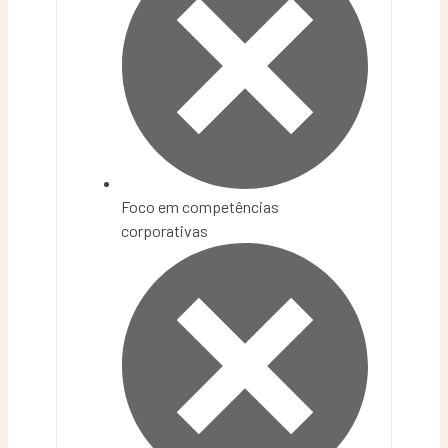
Foco em competências
corporativas