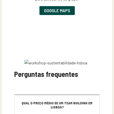
GOOGLE MAPS
Perguntas frequentes
QUAL O PREÇO MÉDIO DE UM TEAM BUILDING EM
LISBOA?