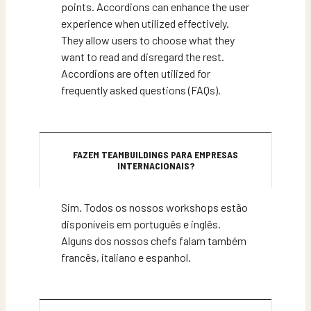
points. Accordions can enhance the user
experience when utilized effectively.
They allow users to choose what they
want to read and disregard the rest.
Accordions are often utilized for
frequently asked questions (FAQs).
FAZEM TEAMBUILDINGS PARA EMPRESAS
INTERNACIONAIS?
Sim. Todos os nossos workshops estão
disponíveis em português e inglês.
Alguns dos nossos chefs falam também
francês, italiano e espanhol.