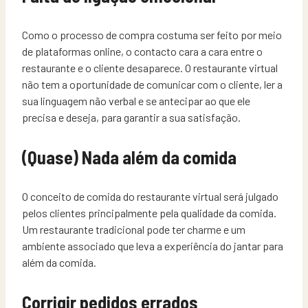
Como o processo de compra costuma ser feito por meio
de plataformas online, o contacto cara a cara entre o
restaurante e o cliente desaparece. O restaurante virtual
não tem a oportunidade de comunicar com o cliente, ler a
sua linguagem não verbal e se antecipar ao que ele
precisa e deseja, para garantir a sua satisfação.
(Quase) Nada além da comida
O conceito de comida do restaurante virtual será julgado
pelos clientes principalmente pela qualidade da comida.
Um restaurante tradicional pode ter charme e um
ambiente associado que leva a experiência do jantar para
além da comida.
Corrigir pedidos errados