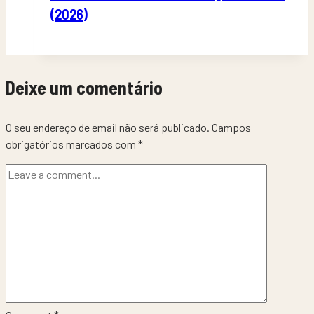
(2026)
Deixe um comentário
O seu endereço de email não será publicado.
Campos
obrigatórios marcados com
*