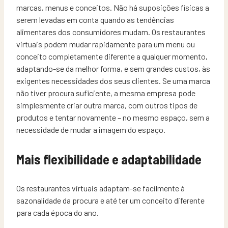
marcas, menus e conceitos. Não há suposições físicas a
serem levadas em conta quando as tendências
alimentares dos consumidores mudam. Os restaurantes
virtuais podem mudar rapidamente para um menu ou
conceito completamente diferente a qualquer momento,
adaptando-se da melhor forma, e sem grandes custos, às
exigentes necessidades dos seus clientes. Se uma marca
não tiver procura suficiente, a mesma empresa pode
simplesmente criar outra marca, com outros tipos de
produtos e tentar novamente – no mesmo espaço, sem a
necessidade de mudar a imagem do espaço.
Mais flexibilidade e adaptabilidade
Os restaurantes virtuais adaptam-se facilmente à
sazonalidade da procura e até ter um conceito diferente
para cada época do ano.