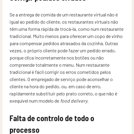
Se a entrega de comida de um restaurante virtual não é
igual ao pedido do cliente, os restaurantes virtuais não
têm uma forma rápida de trocá-la, como num restaurante
tradicional. Muito menos para oferecer um copo de vinho
para compensar pedidos atrasados ​​da cozinha. Outras
vezes, o próprio cliente pode fazer um pedido errado,
porque clica incorretamente nos botões ou não
compreende totalmente o menu. Num restaurante
tradicional é fácil corrigir os erros cometidos pelos
clientes. O empregado de serviço pode aconselhar o
cliente na hora do pedido, ou, em caso de erro,
rapidamente substituir pelo prato correto, o que não é
exequível num modelo de
food delivery
.
Falta de controlo de todo o
processo