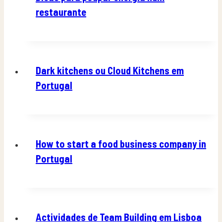
restaurante
Dark kitchens ou Cloud Kitchens em
Portugal
How to start a food business company in
Portugal
Actividades de Team Building em Lisboa