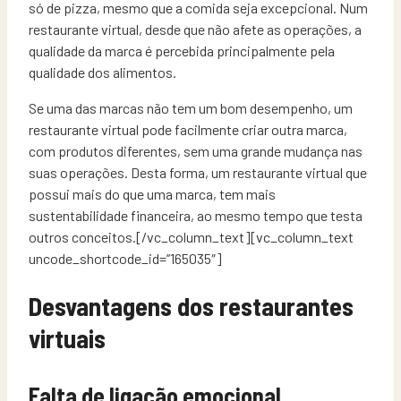
só de pizza, mesmo que a comida seja excepcional. Num
restaurante virtual, desde que não afete as operações, a
qualidade da marca é percebida principalmente pela
qualidade dos alimentos.
Se uma das marcas não tem um bom desempenho, um
restaurante virtual pode facilmente criar outra marca,
com produtos diferentes, sem uma grande mudança nas
suas operações. Desta forma, um restaurante virtual que
possui mais do que uma marca, tem mais
sustentabilidade financeira, ao mesmo tempo que testa
outros conceitos.[/vc_column_text][vc_column_text
uncode_shortcode_id=”165035″]
Desvantagens dos restaurantes
virtuais
Falta de ligação emocional