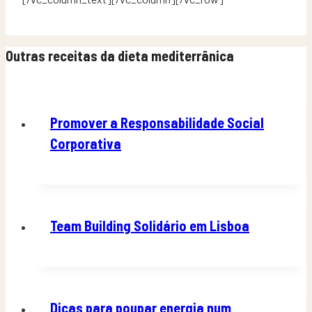
Outras receitas da dieta mediterrânica
Promover a Responsabilidade Social
Corporativa
Team Building Solidário em Lisboa
Dicas para poupar energia num