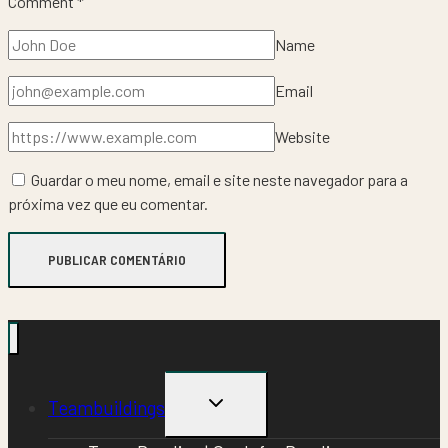
Comment
*
Name
Email
Website
Guardar o meu nome, email e site neste navegador para a
próxima vez que eu comentar.
TOGGLE
Teambuildings
CHILD
MENU