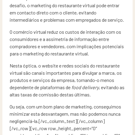
desafio, o marketing do restaurante virtual pode entrar
em contacto direto com o cliente, evitando
intermediários e problemas com empregados de serviço.
O comércio virtual reduz os custos de interação com os
consumidores e a assimetria de informação entre
compradores e vendedores, com implicações potenciais
para o marketing do restaurante virtual.
Nesta óptica, o website e redes sociais do restaurante
virtual são canais importantes para divulgar a marca, os
produtos e serviços da empresa, tornando-o menos
dependente de plataformas de
food delivery
, evitando as
altas taxas de comissão destas últimas.
Ou seja, com um bom plano de marketing, conseguimos
minimizar esta desvantagem, mas não podemos nunca
negligenciá-la.[/vc_column_text][/vc_column]
[/vc_row][vc_row row_height_percent=”0″