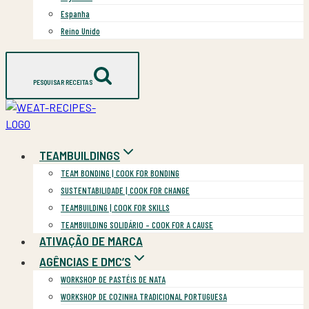
Espanha
Reino Unido
PESQUISAR RECEITAS
TEAMBUILDINGS
TEAM BONDING | COOK FOR BONDING
SUSTENTABILIDADE | COOK FOR CHANGE
TEAMBUILDING | COOK FOR SKILLS
TEAMBUILDING SOLIDÁRIO – COOK FOR A CAUSE
ATIVAÇÃO DE MARCA
AGÊNCIAS E DMC’S
WORKSHOP DE PASTÉIS DE NATA
WORKSHOP DE COZINHA TRADICIONAL PORTUGUESA