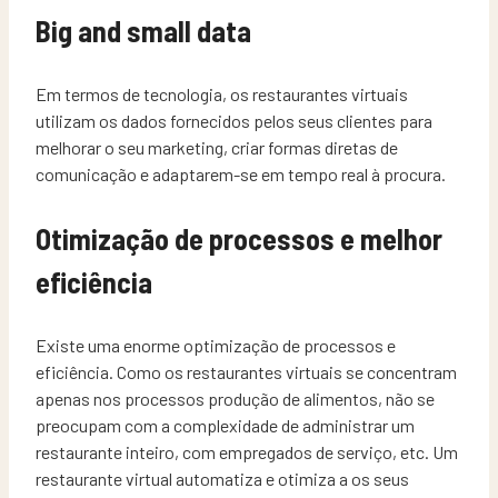
Big and small data
Em termos de tecnologia, os restaurantes virtuais
utilizam os dados fornecidos pelos seus clientes para
melhorar o seu marketing, criar formas diretas de
comunicação e adaptarem-se em tempo real à procura.
Otimização de processos e melhor
eficiência
Existe uma enorme optimização de processos e
eficiência. Como os restaurantes virtuais se concentram
apenas nos processos produção de alimentos, não se
preocupam com a complexidade de administrar um
restaurante inteiro, com empregados de serviço, etc. Um
restaurante virtual automatiza e otimiza a os seus