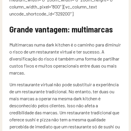
column_width_pixel=”800″][vc_column_text
uncode_shortcode_id=”329200″]
Grande vantagem: multimarcas
Multimarcas numa dark kitchen é o caminho para diminuir
o risco de um restaurante virtual e ter sucesso. A
diversificação do risco é também uma forma de partilhar
custos fixos e muitos operacionais entre duas ou mais
marcas.
Um restaurante virtual não pode substituir a experiência
de um restaurante tradicional. No entanto, ter duas ou
mais marcas a operar na mesma dark kitchen é
desconhecido pelos clientes. Isso não afeta a
credibilidade das marcas. Um restaurante tradicional que
oferece sushi e pizza não tem a mesma qualidade
percebida de imediato que um restaurante só de sushi ou