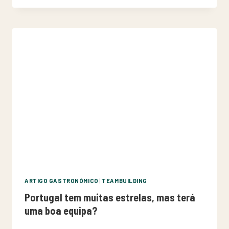
ARTIGO GASTRONÓMICO
|
TEAMBUILDING
Portugal tem muitas estrelas, mas terá
uma boa equipa?