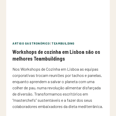
ARTIGO GASTRONÓMICO
|
TEAMBUILDING
Workshops de cozinha em Lisboa são os
melhores Teambuildings
Nos Workshops de Cozinha em Lisboa as equipas
corporativas trocam reuniões por tachos e panelas,
enquanto aprendem a salvar o planeta com uma
colher de pau, numa revolução alimentar disfarçada
de diversão. Transformamos escritórios em
“masterchefs” sustentáveis e a fazer dos seus
colaboradores embaixadores da dieta mediterrânica.