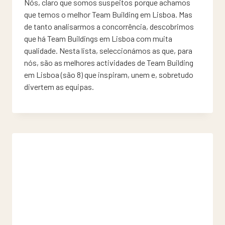
Nós, claro que somos suspeitos porque achamos
que temos o melhor Team Building em Lisboa. Mas
de tanto analisarmos a concorrência, descobrimos
que há Team Buildings em Lisboa com muita
qualidade. Nesta lista, seleccionámos as que, para
nós, são as melhores actividades de Team Building
em Lisboa (são 8) que inspiram, unem e, sobretudo
divertem as equipas.