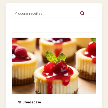
NY Cheesecake