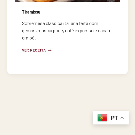
Tiramissu
Sobremesa clássica italiana feita com
gemas, mascarpone, café expresso e cacau
em pó.
TIRAMISSU
VER RECEITA
PT