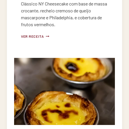
Clássico NY Cheesecake com base de massa
crocante, recheio cremoso de queijo
mascarpone e Philadelphia, e cobertura de
frutos vermelhos.
NY
VER RECEITA
CHEESECAKE