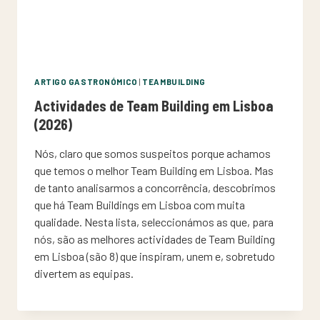
ARTIGO GASTRONÓMICO
|
TEAMBUILDING
Actividades de Team Building em Lisboa
(2026)
Nós, claro que somos suspeitos porque achamos
que temos o melhor Team Building em Lisboa. Mas
de tanto analisarmos a concorrência, descobrimos
que há Team Buildings em Lisboa com muita
qualidade. Nesta lista, seleccionámos as que, para
nós, são as melhores actividades de Team Building
em Lisboa (são 8) que inspiram, unem e, sobretudo
divertem as equipas.