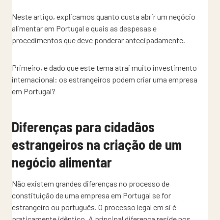
Neste artigo, explicamos quanto custa abrir um negócio
alimentar em Portugal e quais as despesas e
procedimentos que deve ponderar antecipadamente.
Primeiro, e dado que este tema atrai muito investimento
internacional: os estrangeiros podem criar uma empresa
em Portugal?
Diferenças para cidadãos
estrangeiros na criação de um
negócio alimentar
Não existem grandes diferenças no processo de
constituição de uma empresa em Portugal se for
estrangeiro ou português. O processo legal em si é
praticamente idêntico. A principal diferença reside nos