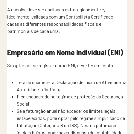
A escolha deve ser analisada estrategicamente e,
idealmente, validada com um Contabilista Certificado,
dadas as diferentes responsabilidades fiscais e
patrimoniais de cada uma.
Empresário em Nome Individual (ENI)
Se optar por se registar como ENI, deve ter em conta:
Terá de submeter a Declaração de Início de Atividade na
Autoridade Tributária;
Fica enquadrado no regime de proteção da Segurança
Social;
Se a faturação anual não exceder os limites legais
estabelecidos, pode optar pelo regime simplificado de
tributação (Categoria B do IRS). Nestes patamares
iniciais baixos, pode haver dispensa de contabilidade