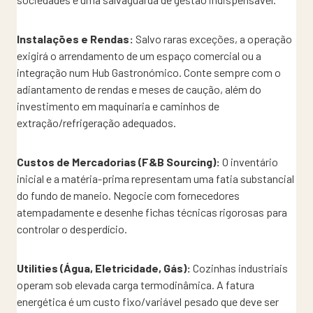
Instalações e Rendas:
Salvo raras exceções, a operação
exigirá o arrendamento de um espaço comercial ou a
integração num Hub Gastronómico. Conte sempre com o
adiantamento de rendas e meses de caução, além do
investimento em maquinaria e caminhos de
extração/refrigeração adequados.
Custos de Mercadorias (F&B Sourcing):
O inventário
inicial e a matéria-prima representam uma fatia substancial
do fundo de maneio. Negocie com fornecedores
atempadamente e desenhe fichas técnicas rigorosas para
controlar o desperdício.
Utilities (Água, Eletricidade, Gás):
Cozinhas industriais
operam sob elevada carga termodinâmica. A fatura
energética é um custo fixo/variável pesado que deve ser