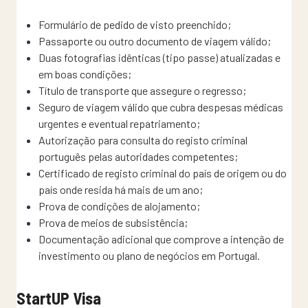
Formulário de pedido de visto preenchido;
Passaporte ou outro documento de viagem válido;
Duas fotografias idênticas (tipo passe) atualizadas e
em boas condições;
Título de transporte que assegure o regresso;
Seguro de viagem válido que cubra despesas médicas
urgentes e eventual repatriamento;
Autorização para consulta do registo criminal
português pelas autoridades competentes;
Certificado de registo criminal do país de origem ou do
país onde resida há mais de um ano;
Prova de condições de alojamento;
Prova de meios de subsistência;
Documentação adicional que comprove a intenção de
investimento ou plano de negócios em Portugal.
StartUP Visa