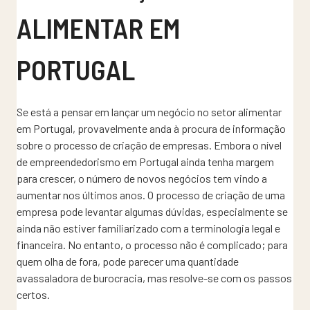
ALIMENTAR EM
PORTUGAL
Se está a pensar em lançar um negócio no setor alimentar
em Portugal, provavelmente anda à procura de informação
sobre o processo de criação de empresas. Embora o nível
de empreendedorismo em Portugal ainda tenha margem
para crescer, o número de novos negócios tem vindo a
aumentar nos últimos anos. O processo de criação de uma
empresa pode levantar algumas dúvidas, especialmente se
ainda não estiver familiarizado com a terminologia legal e
financeira. No entanto, o processo não é complicado; para
quem olha de fora, pode parecer uma quantidade
avassaladora de burocracia, mas resolve-se com os passos
certos.