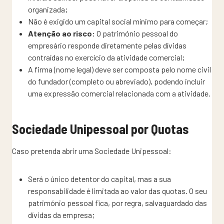
organizada;
Não é exigido um capital social mínimo para começar;
Atenção ao risco:
O património pessoal do
empresário responde diretamente pelas dívidas
contraídas no exercício da atividade comercial;
A firma (nome legal) deve ser composta pelo nome civil
do fundador (completo ou abreviado), podendo incluir
uma expressão comercial relacionada com a atividade.
Sociedade Unipessoal por Quotas
Caso pretenda abrir uma Sociedade Unipessoal:
Será o único detentor do capital, mas a sua
responsabilidade é limitada ao valor das quotas. O seu
património pessoal fica, por regra, salvaguardado das
dívidas da empresa;