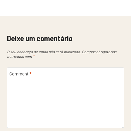
Deixe um comentário
O seu endereço de email não será publicado.
Campos obrigatórios
marcados com
*
Comment
*