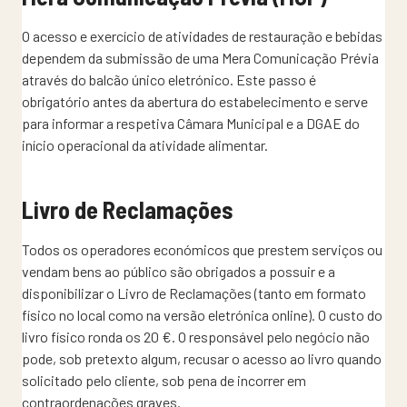
O acesso e exercício de atividades de restauração e bebidas
dependem da submissão de uma Mera Comunicação Prévia
através do balcão único eletrónico. Este passo é
obrigatório antes da abertura do estabelecimento e serve
para informar a respetiva Câmara Municipal e a DGAE do
início operacional da atividade alimentar.
Livro de Reclamações
Todos os operadores económicos que prestem serviços ou
vendam bens ao público são obrigados a possuir e a
disponibilizar o Livro de Reclamações (tanto em formato
físico no local como na versão eletrónica online). O custo do
livro físico ronda os 20 €. O responsável pelo negócio não
pode, sob pretexto algum, recusar o acesso ao livro quando
solicitado pelo cliente, sob pena de incorrer em
contraordenações graves.