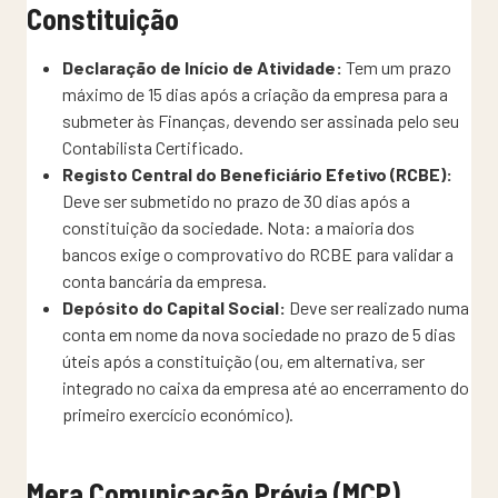
Constituição
Declaração de Início de Atividade:
Tem um prazo
máximo de 15 dias após a criação da empresa para a
submeter às Finanças, devendo ser assinada pelo seu
Contabilista Certificado.
Registo Central do Beneficiário Efetivo (RCBE):
Deve ser submetido no prazo de 30 dias após a
constituição da sociedade. Nota: a maioria dos
bancos exige o comprovativo do RCBE para validar a
conta bancária da empresa.
Depósito do Capital Social:
Deve ser realizado numa
conta em nome da nova sociedade no prazo de 5 dias
úteis após a constituição (ou, em alternativa, ser
integrado no caixa da empresa até ao encerramento do
primeiro exercício económico).
Mera Comunicação Prévia (MCP)