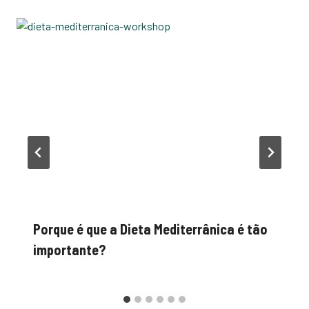
Porque é que a Dieta Mediterrânica é tão
importante?