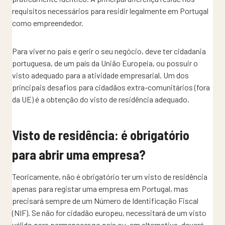
requisitos necessários para residir legalmente em Portugal
como empreendedor.
Para viver no país e gerir o seu negócio, deve ter cidadania
portuguesa, de um país da União Europeia, ou possuir o
visto adequado para a atividade empresarial. Um dos
principais desafios para cidadãos extra-comunitários (fora
da UE) é a obtenção do visto de residência adequado.
Visto de residência: é obrigatório
para abrir uma empresa?
Teoricamente, não é obrigatório ter um visto de residência
apenas para registar uma empresa em Portugal, mas
precisará sempre de um Número de Identificação Fiscal
(NIF). Se não for cidadão europeu, necessitará de um visto
válido para permanecer no país ou, em alternativa, deverá