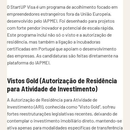
O StartUP Visa é um programa de acolhimento focado em
empreendedores estrangeiros fora da União Europeia,
desenvolvido pelo IAPMEI. Foi desenhado para projetos
com forte pendor inovador e potencial de escala rápida.
Este programa inclui não só o visto e a autorização de
residência, mas também a ligação a incubadoras
certificadas em Portugal que apoiam o desenvolvimento
das empresas. As candidaturas são feitas diretamente na
plataforma do IAPMEI.
Vistos Gold (Autorização de Residência
para Atividade de Investimento)
A Autorização de Residência para Atividade de
Investimento (ARI), conhecida como “Visto Gold”, sofreu
fortes reestruturações legislativas recentes, deixando de
contemplar o investimento imobiliário direto, mantendo-se
ativa apenas para modalidades específicas de transferência