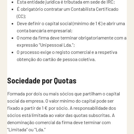
Esta entidade jurídica é tributada em sede de IRC;
É obrigatório contratar um Contabilista Certificado
(CC);
Deve definir o capital social (mínimo de 1 €) e abrir uma
conta bancária empresarial;
O nome da firma deve terminar obrigatoriamente com a
expressão “Unipessoal Lda.”;
O processo exige o registo comercial e a respetiva
obtenção do cartão de pessoa coletiva.
Sociedade por Quotas
Formada por dois ou mais sócios que partilham o capital
social da empresa. O valor mínimo do capital pode ser
fixado a partir de 1 € por sócio. A responsabilidade dos
sócios está limitada ao valor das quotas subscritas. A
denominação comercial da firma deve terminar com
“Limitada” ou “Lda.”