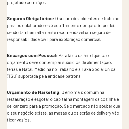
projetado com rigor.
Seguros Obrigatórios:
O seguro de acidentes de trabalho
para os colaboradores é estritamente obrigatório por lei,
sendo também altamente recomendável um seguro de
responsabilidade civil para exploração comercial.
Encargos com Pessoal:
Para lá do salário líquido, o
orçamento deve contemplar subsídios de alimentação,
férias e Natal, Medicina no Trabalho e a Taxa Social Única
(TSU) suportada pela entidade patronal.
Orçamento de Marketing:
O erro mais comum na
restauração é esgotar o capital na montagem da cozinha e
deixar zero para a promoção. Se o mercado não souber que
o seu negócio existe, as mesas ou os ecrãs de delivery vão
ficar vazios.