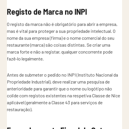
Registo de Marca no INPI
O registo da marca não é obrigatório para abrir a empresa,
mas é vital para proteger a sua propriedade intelectual. O
nome da sua empresa (firma) e o nome comercial do seu
restaurante (marca) são coisas distintas. Se criar uma
marca forte e não a registar, qualquer concorrente pode
fazê-lo legalmente.
Antes de submeter o pedido no INPI (Instituto Nacional da
Propriedade Industrial), deve realizar uma pesquisa de
anterioridade para garantir que o nome ou logótipo não
colide com registos existentes na respetiva Classe de Nice
aplicável (geralmente a Classe 43 para serviços de
restauração).