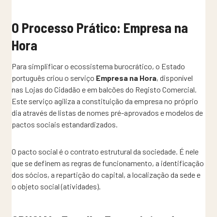
O Processo Prático: Empresa na
Hora
Para simplificar o ecossistema burocrático, o Estado
português criou o serviço
Empresa na Hora
, disponível
nas Lojas do Cidadão e em balcões do Registo Comercial.
Este serviço agiliza a constituição da empresa no próprio
dia através de listas de nomes pré-aprovados e modelos de
pactos sociais estandardizados.
O pacto social é o contrato estrutural da sociedade. É nele
que se definem as regras de funcionamento, a identificação
dos sócios, a repartição do capital, a localização da sede e
o objeto social (atividades).