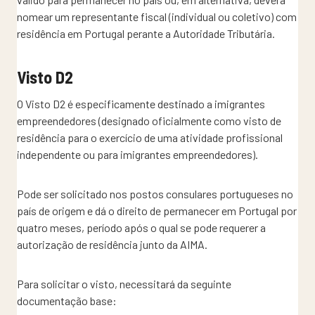
nomear um representante fiscal (individual ou coletivo) com
residência em Portugal perante a Autoridade Tributária.
Visto D2
O Visto D2 é especificamente destinado a imigrantes
empreendedores (designado oficialmente como visto de
residência para o exercício de uma atividade profissional
independente ou para imigrantes empreendedores).
Pode ser solicitado nos postos consulares portugueses no
país de origem e dá o direito de permanecer em Portugal por
quatro meses, período após o qual se pode requerer a
autorização de residência junto da AIMA.
Para solicitar o visto, necessitará da seguinte
documentação base: