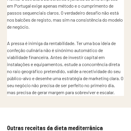
em Portugal exige apenas método e o cumprimento de
passos sequenciais claros. O verdadeiro desafio não está
nos balcões de registo, mas sim na consistência do modelo
de negócio.
A pressa é inimiga da rentabilidade. Ter uma boa ideia de
confeção culinária não é sinónimo automático de
viabilidade financeira. Antes de investir capital em
instalações e equipamentos, estude a concorrência direta
no raio geográfico pretendido, valide a recetividade do seu
público-alvo e desenhe uma estratégia de marketing clara. O
seu negócio não precisa de ser perfeito no primeiro dia,
mas precisa de gerar margem para sobreviver e escalar.
Outras receitas da dieta mediterrânica