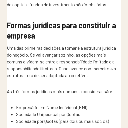
de capital e fundos de investimento não imobiliários.
Formas jurídicas para constituir a
empresa
Uma das primeiras decisões a tomar é a estrutura jurídica
do negócio. Se vai avançar sozinho, as opções mais
comuns dividem-se entre a responsabilidade limitada e a
responsabilidade ilimitada. Caso avance com parceiros, a
estrutura terá de ser adaptada ao coletivo.
As três formas jurídicas mais comuns a considerar são:
Empresário em Nome Individual (ENI)
Sociedade Unipessoal por Quotas
Sociedade por Quotas (para dois ou mais sócios)