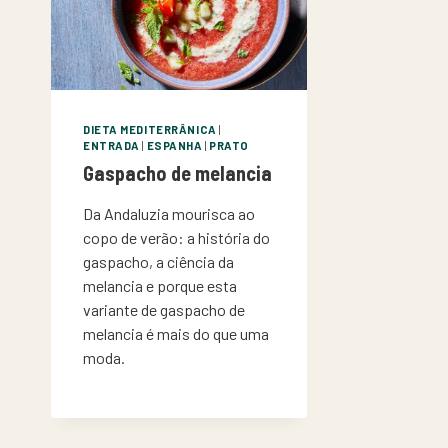
DIETA MEDITERRÂNICA
|
ENTRADA
|
ESPANHA
|
PRATO
Gaspacho de melancia
Da Andaluzia mourisca ao
copo de verão: a história do
gaspacho, a ciência da
melancia e porque esta
variante de gaspacho de
melancia é mais do que uma
moda.