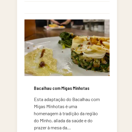
Bacalhau com Migas Minhotas
Esta adaptação do Bacalhau com
Migas Minhotas é uma
homenagem à tradição da região
do Minho, aliada da saúde e do
prazer à mesa da…