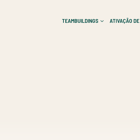
TEAMBUILDINGS
ATIVAÇÃO D