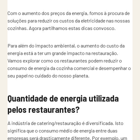
Com o aumento dos preços da energia, fomos à procura de
soluções para reduzir os custos da eletricidade nas nossas
cozinhas. Agora partilhamos estas dicas convosco.
Para além do impacto ambiental, o aumento do custo da
energia está a ter um grande impacto na restauração.
Vamos explorar como os restaurantes podem reduzir o
consumo de energia da cozinha comercial e desempenhar o
seu papel no cuidado do nosso planeta.
Quantidade de energia utilizada
pelos restaurantes?
A indústria de catering/restauração é diversificada. Isto
significa que o consumo médio de energia entre duas
empresas será drasticamente diferente. Por exemplo, um