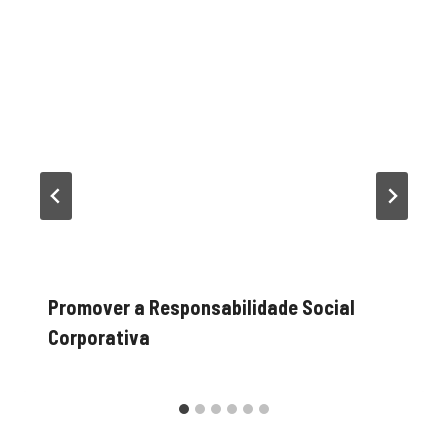
Promover a Responsabilidade Social
Corporativa