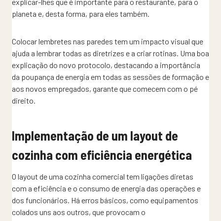
explicar-lhes que é importante para o restaurante, para o
planeta e, desta forma, para eles também.
Colocar lembretes nas paredes tem um impacto visual que
ajuda a lembrar todas as diretrizes e a criar rotinas. Uma boa
explicação do novo protocolo, destacando a importância
da poupança de energia em todas as sessões de formação e
aos novos empregados, garante que comecem com o pé
direito.
Implementação de um layout de
cozinha com eficiência energética
O layout de uma cozinha comercial tem ligações diretas
com a eficiência e o consumo de energia das operações e
dos funcionários. Há erros básicos, como equipamentos
colados uns aos outros, que provocam o