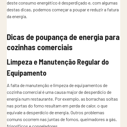
deste consumo energético é desperdiçado e, com algumas
destas dicas, podemos começar a poupar e reduzir a fatura
da energia.
Dicas de poupança de energia para
cozinhas comerciais
Limpeza e Manutenção Regular do
Equipamento
A falta de manutenção e limpeza de equipamentos de
cozinha comercial é uma causa major de desperdício de
energia num restaurante. Por exemplo, as borrachas soltas
nas portas do forno resultam em perda de calor, o que
equivale a desperdício de energia. Outros problemas
comuns ocorrem nas juntas de fornos, queimadores a gás,
frigoríficos e congeladores.