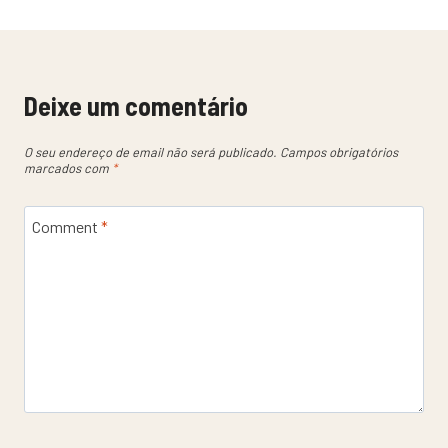
Deixe um comentário
O seu endereço de email não será publicado.
Campos obrigatórios
marcados com
*
Comment
*