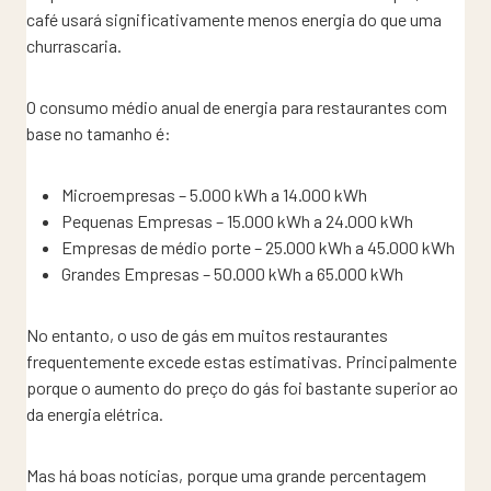
café usará significativamente menos energia do que uma
churrascaria.
O consumo médio anual de energia para restaurantes com
base no tamanho é:
Microempresas – 5.000 kWh a 14.000 kWh
Pequenas Empresas – 15.000 kWh a 24.000 kWh
Empresas de médio porte – 25.000 kWh a 45.000 kWh
Grandes Empresas – 50.000 kWh a 65.000 kWh
No entanto, o uso de gás em muitos restaurantes
frequentemente excede estas estimativas. Principalmente
porque o aumento do preço do gás foi bastante superior ao
da energia elétrica.
Mas há boas notícias, porque uma grande percentagem