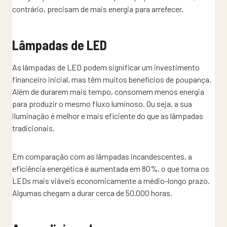
contrário, precisam de mais energia para arrefecer.
Lâmpadas de LED
As lâmpadas de LED podem significar um investimento
financeiro inicial, mas têm muitos benefícios de poupança.
Além de durarem mais tempo, consomem menos energia
para produzir o mesmo fluxo luminoso. Ou seja, a sua
iluminação é melhor e mais eficiente do que as lâmpadas
tradicionais.
Em comparação com as lâmpadas incandescentes, a
eficiência energética é aumentada em 80%, o que torna os
LEDs mais viáveis economicamente a médio-longo prazo.
Algumas chegam a durar cerca de 50.000 horas.