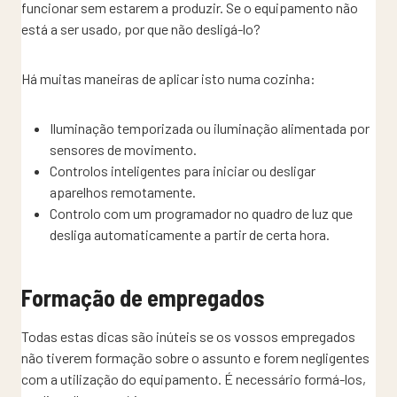
funcionar sem estarem a produzir. Se o equipamento não
está a ser usado, por que não desligá-lo?
Há muitas maneiras de aplicar isto numa cozinha:
Iluminação temporizada ou iluminação alimentada por
sensores de movimento.
Controlos inteligentes para iniciar ou desligar
aparelhos remotamente.
Controlo com um programador no quadro de luz que
desliga automaticamente a partir de certa hora.
Formação de empregados
Todas estas dicas são inúteis se os vossos empregados
não tiverem formação sobre o assunto e forem negligentes
com a utilização do equipamento. É necessário formá-los,