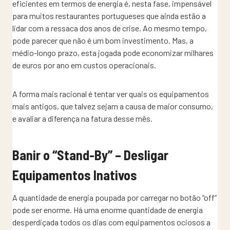
eficientes em termos de energia é, nesta fase, impensável
para muitos restaurantes portugueses que ainda estão a
lidar com a ressaca dos anos de crise. Ao mesmo tempo,
pode parecer que não é um bom investimento. Mas, a
médio-longo prazo, esta jogada pode economizar milhares
de euros por ano em custos operacionais.
A forma mais racional é tentar ver quais os equipamentos
mais antigos, que talvez sejam a causa de maior consumo,
e avaliar a diferença na fatura desse mês.
Banir o “Stand-By” – Desligar
Equipamentos Inativos
A quantidade de energia poupada por carregar no botão “off”
pode ser enorme. Há uma enorme quantidade de energia
desperdiçada todos os dias com equipamentos ociosos a