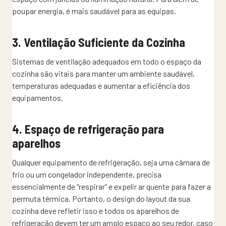
poupar energia, é mais saudável para as equipas.
3. Ventilação Suficiente da Cozinha
Sistemas de ventilação adequados em todo o espaço da
cozinha são vitais para manter um ambiente saudável,
temperaturas adequadas e aumentar a eficiência dos
equipamentos.
4. Espaço de refrigeração para
aparelhos
Qualquer equipamento de refrigeração, seja uma câmara de
frio ou um congelador independente, precisa
essencialmente de “respirar” e expelir ar quente para fazer a
permuta térmica. Portanto, o design do layout da sua
cozinha deve refletir isso e todos os aparelhos de
refrigeração devem ter um amplo espaço ao seu redor, caso