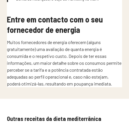
Entre em contacto com o seu
fornecedor de energia
Muitos fornecedores de energia oferecem (alguns
gratuitamente) uma avaliação de quanta energia é
consumida e o respetivo custo. Depois de ter essas
informações, um maior detalhe sobre os consumos permite
perceber se a tarifa e a potência contratada estão
adequadas ao perfil operacional e, caso não estejam,
poderá otimizá-las, resultando em poupança imediata.
Outras receitas da dieta mediterrânica