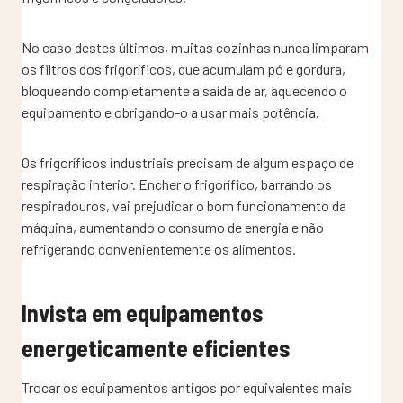
No caso destes últimos, muitas cozinhas nunca limparam
os filtros dos frigoríficos, que acumulam pó e gordura,
bloqueando completamente a saída de ar, aquecendo o
equipamento e obrigando-o a usar mais potência.
Os frigoríficos industriais precisam de algum espaço de
respiração interior. Encher o frigorífico, barrando os
respiradouros, vai prejudicar o bom funcionamento da
máquina, aumentando o consumo de energia e não
refrigerando convenientemente os alimentos.
Invista em equipamentos
energeticamente eficientes
Trocar os equipamentos antigos por equivalentes mais