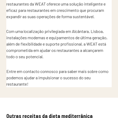
restaurantes da WEAT oferece uma solução inteligente e
eficaz para restaurantes em crescimento que procuram
expandir as suas operações de forma sustentável.
Com uma localização privilegiada em Alcântara, Lisboa,
instalações modernas e equipamentos de última geração,
além de flexibilidade e suporte profissional, a WEAT está
comprometida em ajudar os restaurantes a alcançarem
todo o seu potencial.
Entre em contacto connosco para saber mais sobre como
podemos ajudar a impulsionar o sucesso do seu
restaurante!
Outras receitas da dieta mediterrânica