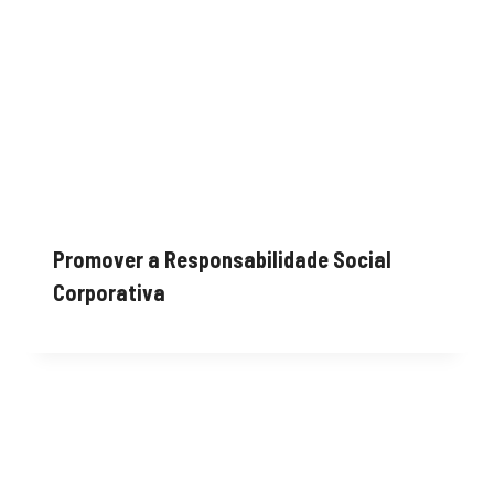
Promover a Responsabilidade Social
Corporativa