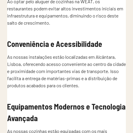
Ao optar pelo aluguer de cozinhas na WEAT, os
restaurantes podem evitar altos investimentos iniciais em
infraestrutura e equipamentos, diminuindo o risco deste
salto de crescimento.
Conveniência e Acessibilidade
As nossas instalações estão localizadas em Alcântara,
Lisboa, oferecendo acesso conveniente ao centro da cidade
e proximidade com importantes vias de transporte. Isso
facilita a entrega de matérias-primas e a distribuição de
produtos acabados para os clientes.
Equipamentos Modernos e Tecnologia
Avançada
As nossas cozinhas estão equipadas com os mais