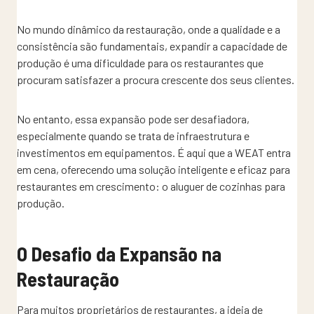
No mundo dinâmico da restauração, onde a qualidade e a
consistência são fundamentais, expandir a capacidade de
produção é uma dificuldade para os restaurantes que
procuram satisfazer a procura crescente dos seus clientes.
No entanto, essa expansão pode ser desafiadora,
especialmente quando se trata de infraestrutura e
investimentos em equipamentos. É aqui que a WEAT entra
em cena, oferecendo uma solução inteligente e eficaz para
restaurantes em crescimento: o aluguer de cozinhas para
produção.
O Desafio da Expansão na
Restauração
Para muitos proprietários de restaurantes, a ideia de