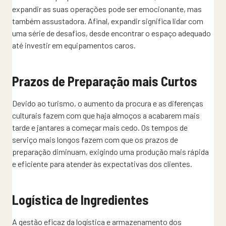
expandir as suas operações pode ser emocionante, mas
também assustadora. Afinal, expandir significa lidar com
uma série de desafios, desde encontrar o espaço adequado
até investir em equipamentos caros.
Prazos de Preparação mais Curtos
Devido ao turismo, o aumento da procura e as diferenças
culturais fazem com que haja almoços a acabarem mais
tarde e jantares a começar mais cedo. Os tempos de
serviço mais longos fazem com que os prazos de
preparação diminuam, exigindo uma produção mais rápida
e eficiente para atender às expectativas dos clientes.
Logística de Ingredientes
A gestão eficaz da logística e armazenamento dos