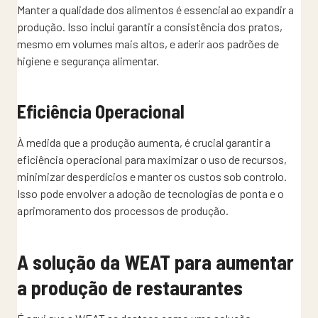
Manter a qualidade dos alimentos é essencial ao expandir a
produção. Isso inclui garantir a consistência dos pratos,
mesmo em volumes mais altos, e aderir aos padrões de
higiene e segurança alimentar.
Eficiência Operacional
À medida que a produção aumenta, é crucial garantir a
eficiência operacional para maximizar o uso de recursos,
minimizar desperdícios e manter os custos sob controlo.
Isso pode envolver a adoção de tecnologias de ponta e o
aprimoramento dos processos de produção.
A solução da WEAT para aumentar
a produção de restaurantes