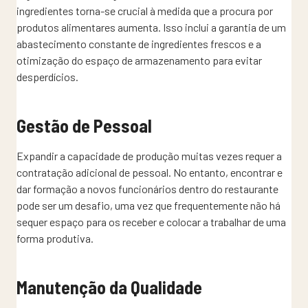
ingredientes torna-se crucial à medida que a procura por
produtos alimentares aumenta. Isso inclui a garantia de um
abastecimento constante de ingredientes frescos e a
otimização do espaço de armazenamento para evitar
desperdícios.
Gestão de Pessoal
Expandir a capacidade de produção muitas vezes requer a
contratação adicional de pessoal. No entanto, encontrar e
dar formação a novos funcionários dentro do restaurante
pode ser um desafio, uma vez que frequentemente não há
sequer espaço para os receber e colocar a trabalhar de uma
forma produtiva.
Manutenção da Qualidade