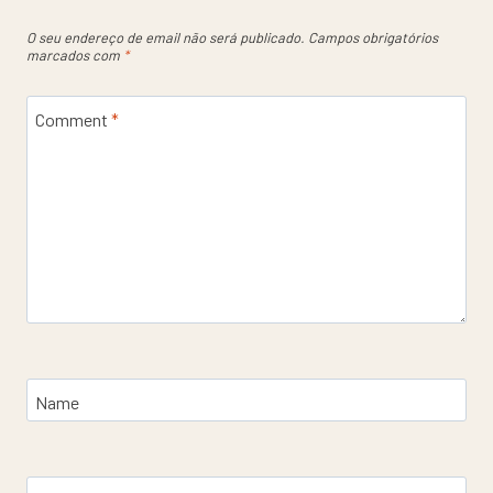
O seu endereço de email não será publicado.
Campos obrigatórios
marcados com
*
Comment
*
Name