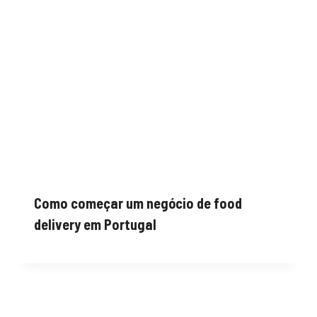
Como começar um negócio de food
delivery em Portugal