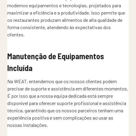
modernos equipamentos e tecnologias, projetados para
maximizar a eficiência e a produtividade. Isso permite que
os restaurantes produzam alimentos de alta qualidade de
forma consistente, atendendo às expectativas dos
clientes.
Manutenção de Equipamentos
Incluída
Na WEAT, entendemos que os nossos clientes podem
precisar de suporte e assistência em diferentes momentos.
É por isso que a nossa equipa dedicada está sempre
disponível para oferecer suporte profissional e assistência
técnica, garantindo que os nossos parceiros tenham uma
experiência positiva e sem complicações ao usar as
nossas instalações.