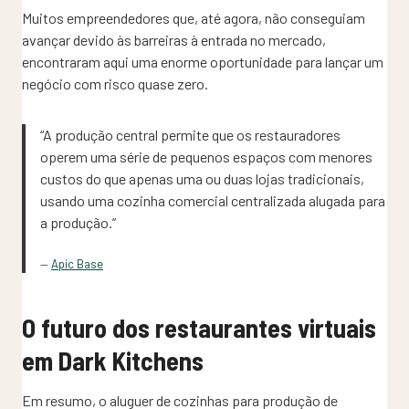
Muitos empreendedores que, até agora, não conseguiam
avançar devido às barreiras à entrada no mercado,
encontraram aqui uma enorme oportunidade para lançar um
negócio com risco quase zero.
“A produção central permite que os restauradores
operem uma série de pequenos espaços com menores
custos do que apenas uma ou duas lojas tradicionais,
usando uma cozinha comercial centralizada alugada para
a produção.”
—
Apic Base
O futuro dos restaurantes virtuais
em Dark Kitchens
Em resumo, o aluguer de cozinhas para produção de