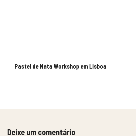
Pastel de Nata Workshop em Lisboa
Deixe um comentário