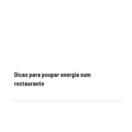
Dicas para poupar energia num
restaurante