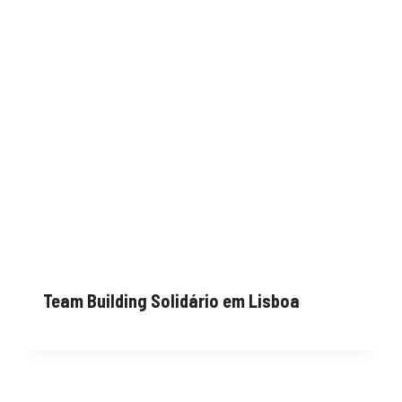
Team Building Solidário em Lisboa