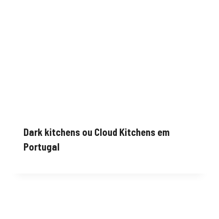
Dark kitchens ou Cloud Kitchens em
Portugal