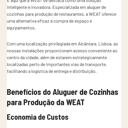
É aqui que a WEAT se destaca como uma solução
inteligente e inovadora. Especializada em aluguer de
cozinhas para produção de restaurantes, a WEAT oferece
uma alternativa eficaz à compra de espaço e
equipamentos.
Com uma localização privilegiada em Alcântara, Lisboa, as
nossas instalações proporcionam acesso conveniente ao
centro da cidade, além de estarem estrategicamente
localizadas perto de importantes vias de transporte,
facilitando a logística de entrega e distribuição.
Benefícios do Aluguer de Cozinhas
para Produção da WEAT
Economia de Custos