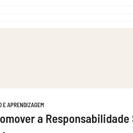
O E APRENDIZAGEM
omover a Responsabilidade 