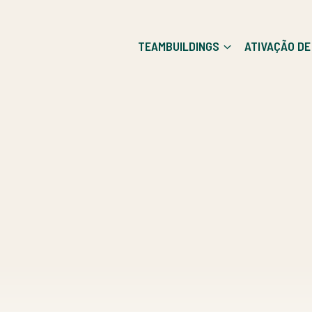
TEAMBUILDINGS
ATIVAÇÃO D