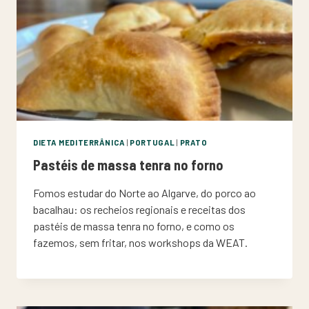
DIETA MEDITERRÂNICA
|
PORTUGAL
|
PRATO
Pastéis de massa tenra no forno
Fomos estudar do Norte ao Algarve, do porco ao
bacalhau: os recheios regionais e receitas dos
pastéis de massa tenra no forno, e como os
fazemos, sem fritar, nos workshops da WEAT.