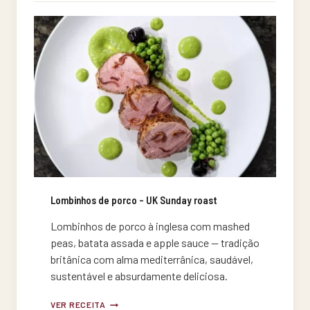
Lombinhos de porco – UK Sunday roast
Lombinhos de porco à inglesa com mashed
peas, batata assada e apple sauce — tradição
britânica com alma mediterrânica, saudável,
sustentável e absurdamente deliciosa.
LOMBINHOS
VER RECEITA