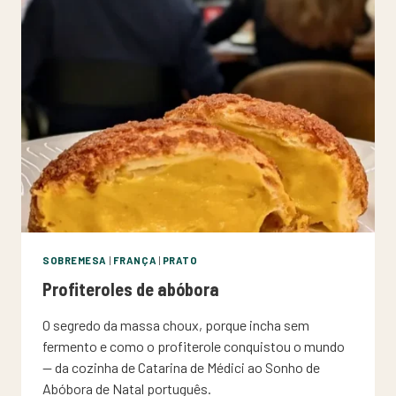
SOBREMESA
|
FRANÇA
|
PRATO
Profiteroles de abóbora
O segredo da massa choux, porque incha sem
fermento e como o profiterole conquistou o mundo
— da cozinha de Catarina de Médici ao Sonho de
Abóbora de Natal português.