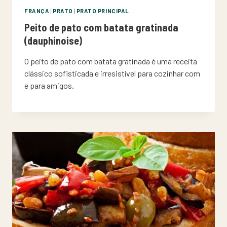
FRANÇA
|
PRATO
|
PRATO PRINCIPAL
Peito de pato com batata gratinada
(dauphinoise)
O peito de pato com batata gratinada é uma receita
clássico sofisticada e irresistível para cozinhar com
e para amigos.