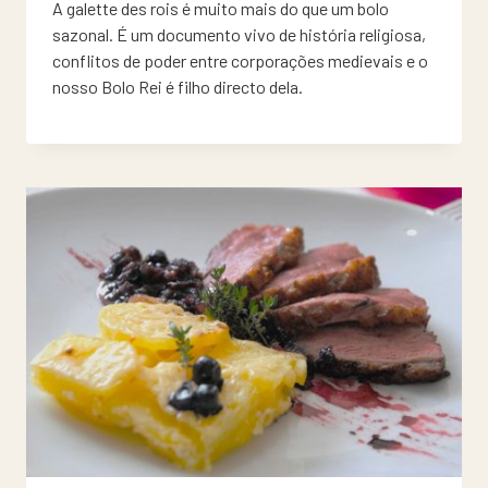
A galette des rois é muito mais do que um bolo
sazonal. É um documento vivo de história religiosa,
conflitos de poder entre corporações medievais e o
nosso Bolo Rei é filho directo dela.