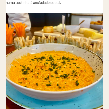
numa tostinha.à ansiedade social.