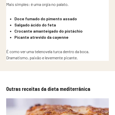
Mais simples: é uma orgia no palato.
Doce fumado do pimento assado
Salgado ácido do feta
Crocante amanteigado do pistáchio
Picante atrevido da cayenne
É como ver uma telenovela turca dentro da boca.
Dramatismo, paixão e levemente picante.
Outras receitas da dieta mediterrânica