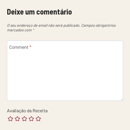
Deixe um comentário
O seu endereço de email não será publicado.
Campos obrigatórios
marcados com
*
Comment
*
Avaliação da Receita