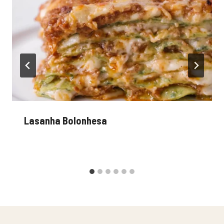
Lasanha Bolonhesa