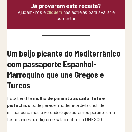
Já provaram esta receita?
Ajudem-nos e
cliquem
nas estrelas para avaliar e
comentar
Um beijo picante do Mediterrânico
com passaporte Espanhol-
Marroquino que une Gregos e
Turcos
Esta bendita
molho de pimento assado, feta e
pistachios
pode parecer modernice de brunch de
influencers, mas a verdade é que estamos perante uma
fusão ancestral digna de salão nobre da UNESCO.