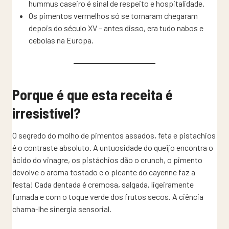
hummus caseiro é sinal de respeito e hospitalidade.
Os pimentos vermelhos só se tornaram chegaram
depois do século XV – antes disso, era tudo nabos e
cebolas na Europa.
Porque é que esta receita é
irresistível?
O segredo do molho de pimentos assados, feta e pistachios
é o contraste absoluto. A untuosidade do queijo encontra o
ácido do vinagre, os pistáchios dão o crunch, o pimento
devolve o aroma tostado e o picante do cayenne faz a
festa! Cada dentada é cremosa, salgada, ligeiramente
fumada e com o toque verde dos frutos secos. A ciência
chama-lhe sinergia sensorial.