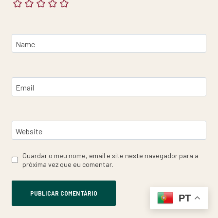
Name
Email
Website
Guardar o meu nome, email e site neste navegador para a
próxima vez que eu comentar.
PT