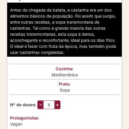
Antes da chegada da batata, a castanha era um dos
alimentos básicos da população. Foi assim que surgiu,
entre outras receitas, a sopa transmontana de
castanhas. Tal como a grande maioria das outras
receitas transmontanas, esta sopa é densa,
aconchegante e reconfortante, ideal para os dias frios.
O ideal é fazer com fruta da época, mas também pode
usar castanhas congeladas.
Cozinha:
Mediterrânica
Prato:
Sopa
–
+
Nº de doses:
Protagonistas:
Vegan