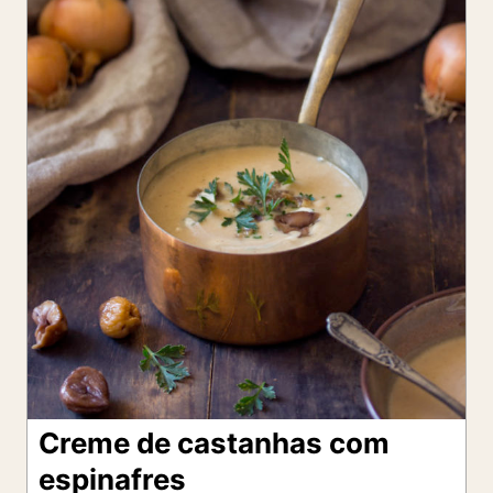
Creme de castanhas com
espinafres