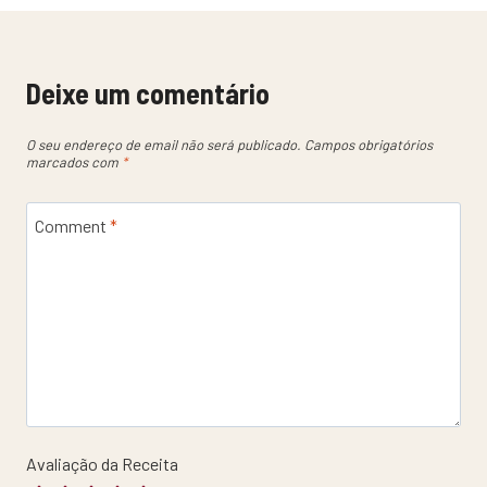
Deixe um comentário
O seu endereço de email não será publicado.
Campos obrigatórios
marcados com
*
Comment
*
Avaliação da Receita