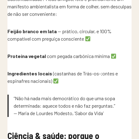
manifesto ambientalista em forma de colher, sem desculpas
de não ser conveniente:
Feijão branco em lata
— prático, circular, e 100%
compatível com preguiça consciente
Proteína vegetal
com pegada carbónica mínima
Ingredientes locais
(castanhas de Trás-os-;ontes e
espinafres nacionais)
“Não há nada mais democrático do que uma sopa
determinada: aquece todos e não faz perguntas.”
— Maria de Lourdes Modesto, ‘Sabor da Vida’
Ciência & saúde: porque o