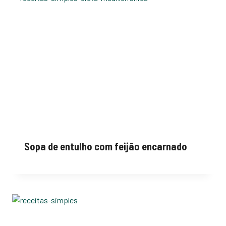
Sopa de entulho com feijão encarnado