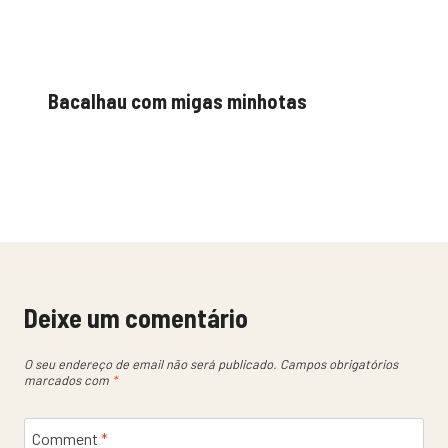
Bacalhau com migas minhotas
Deixe um comentário
O seu endereço de email não será publicado.
Campos obrigatórios
marcados com
*
Comment
*