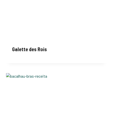
Galette des Rois