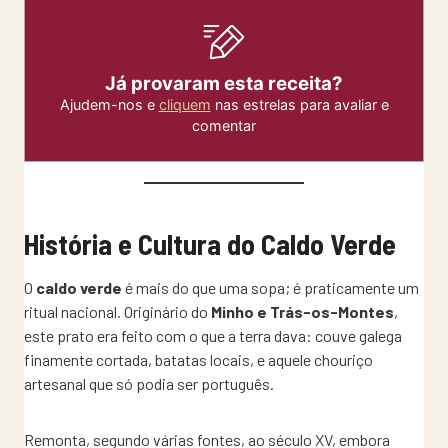
Já provaram esta receita?
Ajudem-nos e
cliquem
nas estrelas para avaliar e
comentar
História e Cultura do Caldo Verde
O
caldo verde
é mais do que uma sopa; é praticamente um
ritual nacional. Originário do
Minho e Trás-os-Montes
,
este prato era feito com o que a terra dava: couve galega
finamente cortada, batatas locais, e aquele chouriço
artesanal que só podia ser português.
Remonta, segundo várias fontes, ao século XV, embora