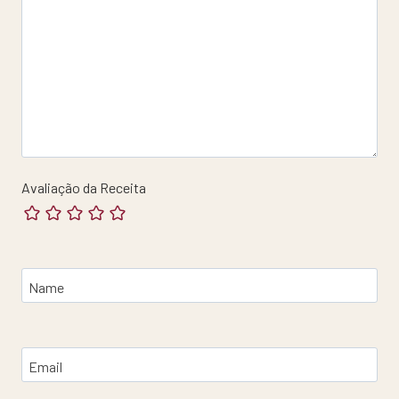
Avaliação da Receita
Name
Email