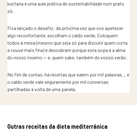
lusitana e uma aula prática de sustentabilidade num prato
só.
Fica lançado o desafio: da próxima vez que vos apetecer
algo reconfortante, escolham o caldo verde. Coloquem
todos à mesa (mesmo que seja só para discutir quem corta
a couve mais fina) e descubram porque esta sopa é a alma
do nosso inverno — e, quem sabe, também do vosso verão.
No fim de contas, há receitas que valem por mil palavras… e
o caldo verde vale seguramente por mil conversas
partilhadas à volta de uma panela.
Outras receitas da dieta mediterrânica