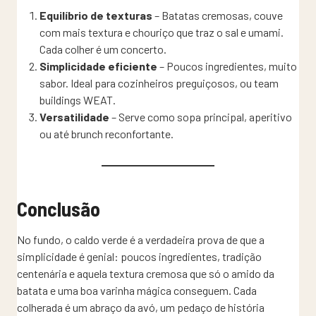
Equilíbrio de texturas
– Batatas cremosas, couve
com mais textura e chouriço que traz o sal e umami.
Cada colher é um concerto.
Simplicidade eficiente
– Poucos ingredientes, muito
sabor. Ideal para cozinheiros preguiçosos, ou team
buildings WEAT.
Versatilidade
– Serve como sopa principal, aperitivo
ou até brunch reconfortante.
Conclusão
No fundo, o caldo verde é a verdadeira prova de que a
simplicidade é genial: poucos ingredientes, tradição
centenária e aquela textura cremosa que só o amido da
batata e uma boa varinha mágica conseguem. Cada
colherada é um abraço da avó, um pedaço de história