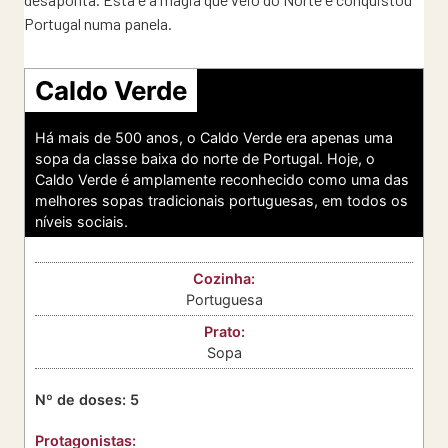
Portugal numa panela.
Caldo Verde
Há mais de 500 anos, o Caldo Verde era apenas uma
sopa da classe baixa do norte de Portugal. Hoje, o
Caldo Verde é amplamente reconhecido como uma das
melhores sopas tradicionais portuguesas, em todos os
níveis sociais.
Cozinha:
Portuguesa
Prato:
Sopa
Nº de doses:
5
Protagonistas: