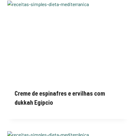
Creme de espinafres e ervilhas com
dukkah Egípcio