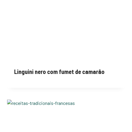
Linguini nero com fumet de camarão