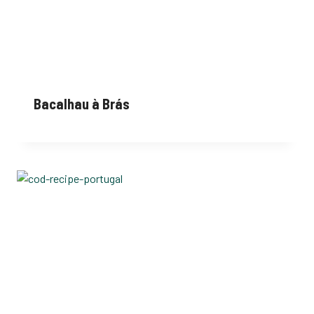
Bacalhau à Brás